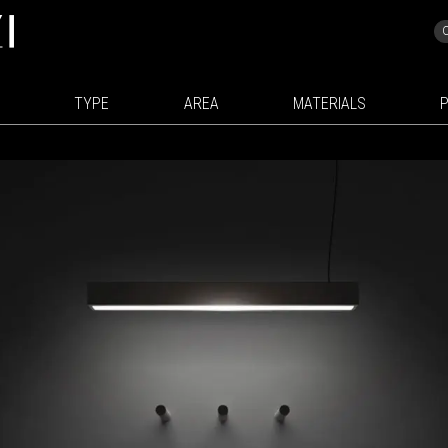
TYPE
AREA
MATERIALS