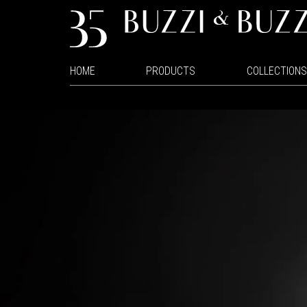
HOME
PRODUCTS
COLLECTIONS