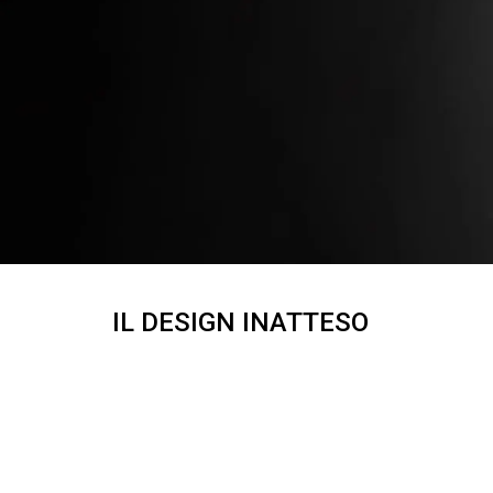
IL DESIGN INATTESO