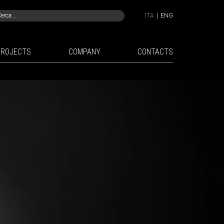
ITA
|
ENG
PROJECTS
COMPANY
CONTACTS