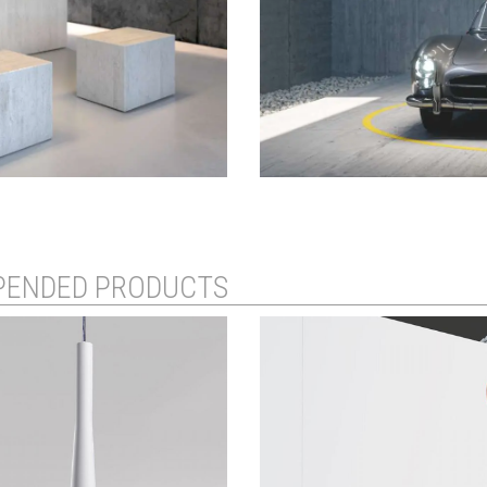
PENDED PRODUCTS