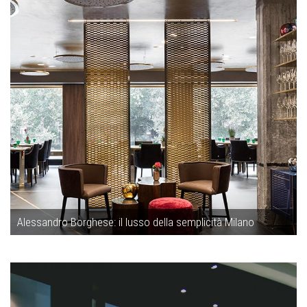
Alessandro Borghese: il lusso della semplicità Milano