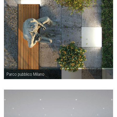
Parco pubblico Milano