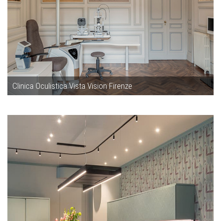
Clinica Oculistica Vista Vision Firenze