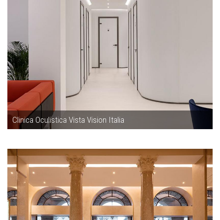
Clinica Oculistica Vista Vision Italia