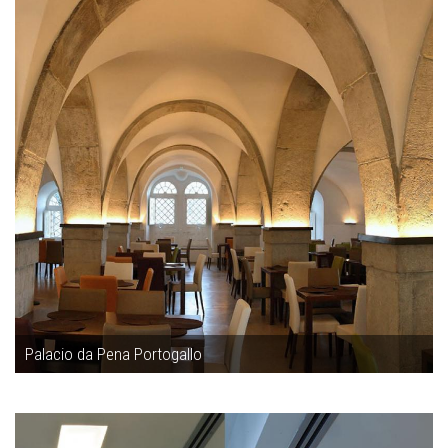
Palacio da Pena Portogallo