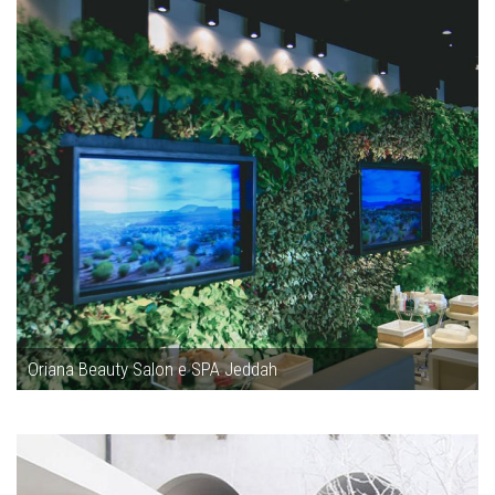
Oriana Beauty Salon e SPA Jeddah