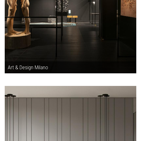
Art & Design Milano