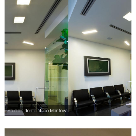
Studio Odontoiatrico Mantova