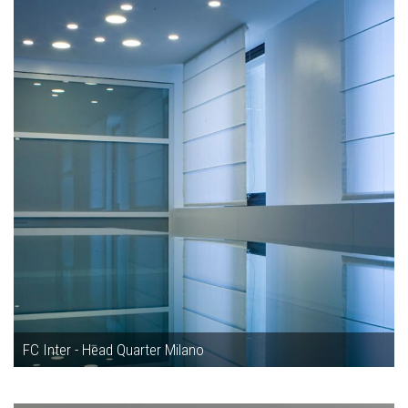
FC Inter - Head Quarter Milano