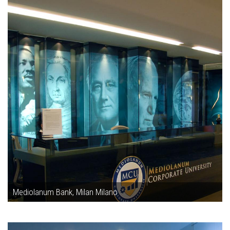
Mediolanum Bank, Milan Milano