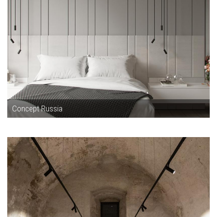
Concept Russia