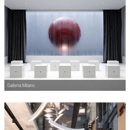
Galleria Milano