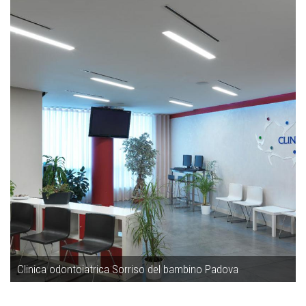
Clinica odontoiatrica Sorriso del bambino Padova