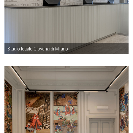
Studio legale Giovanardi Milano