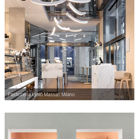
Pasticceria Iginio Massari Milano