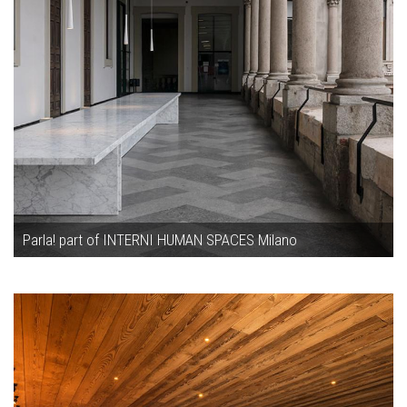
Parla! part of INTERNI HUMAN SPACES Milano