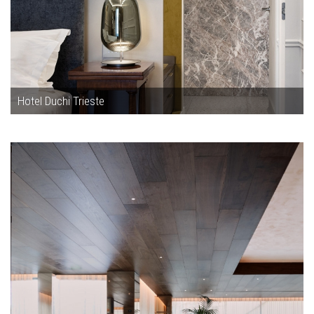
Hotel Duchi Trieste