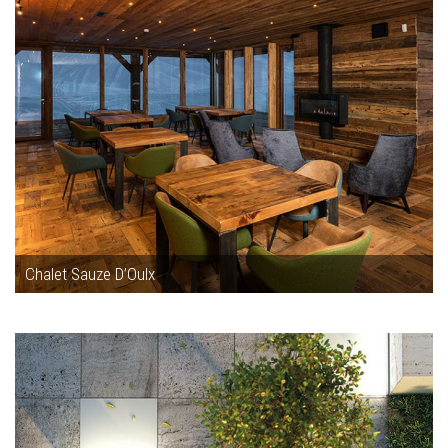
Chalet Sauze D’Oulx