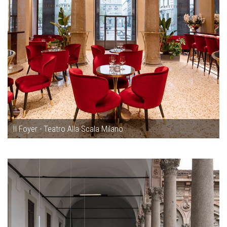
Il Foyer - Teatro Alla Scala Milano