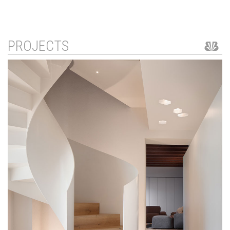
PROJECTS