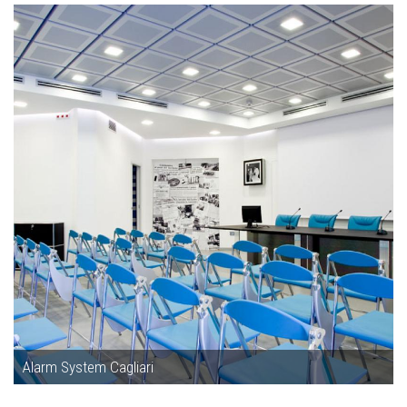
Alarm System Cagliari