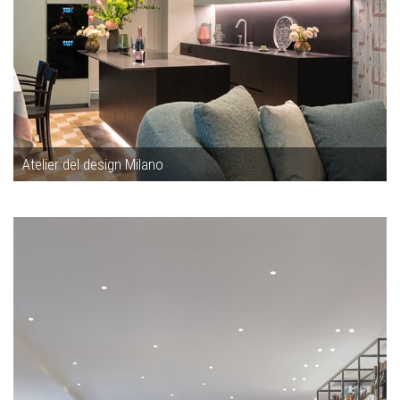
Atelier del design Milano