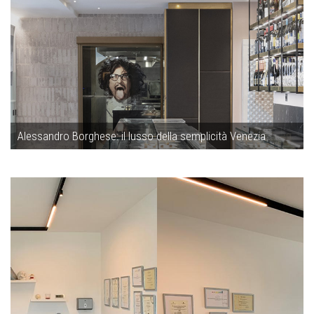
Alessandro Borghese: il lusso della semplicità Venezia