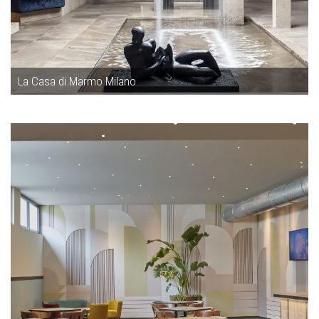
La Casa di Marmo Milano