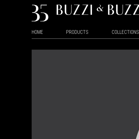
HOME
PRODUCTS
COLLECTIONS