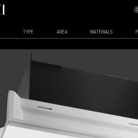
TYPE
AREA
MATERIALS