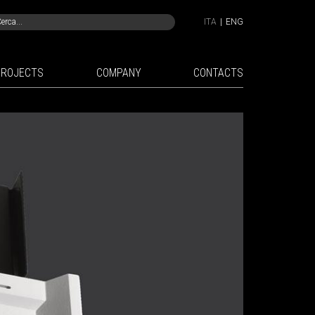
ITA
|
ENG
PROJECTS
COMPANY
CONTACTS