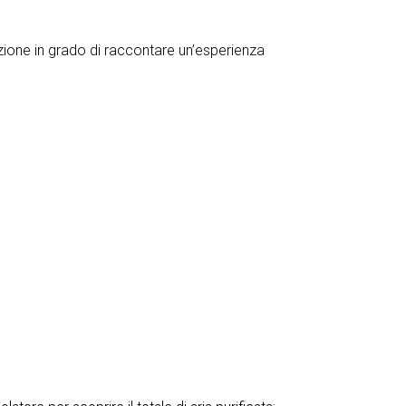
uzione in grado di raccontare un’esperienza