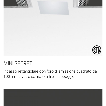
MINI SECRET
Incasso rettangolare con foro di emissione quadrato da
100 mm e vetro satinato a filo in appoggio