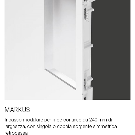
MARKUS
Incasso modulare per linee continue da 240 mm di
larghezza, con singola o doppia sorgente simmetrica
retrocessa