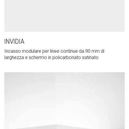
INVIDIA
Incasso modulare per linee continue da 90 mm di
larghezza e schermo in policarbonato satinato