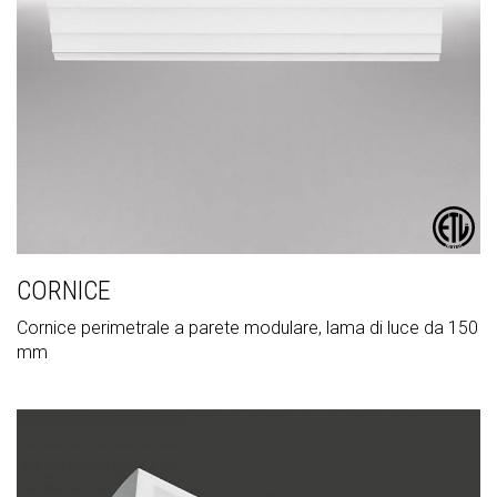
CORNICE
Cornice perimetrale a parete modulare, lama di luce da 150
mm