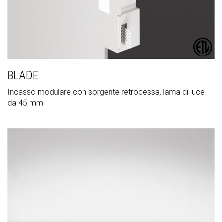
BLADE
Incasso modulare con sorgente retrocessa, lama di luce
da 45 mm