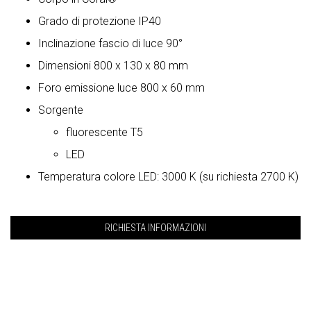
Grado di protezione IP40
Inclinazione fascio di luce 90°
Dimensioni 800 x 130 x 80 mm
Foro emissione luce 800 x 60 mm
Sorgente
fluorescente T5
LED
Temperatura colore LED: 3000 K (su richiesta 2700 K)
RICHIESTA INFORMAZIONI