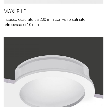
MAXI BILD
Incasso quadrato da 230 mm con vetro satinato
retrocesso di 10 mm