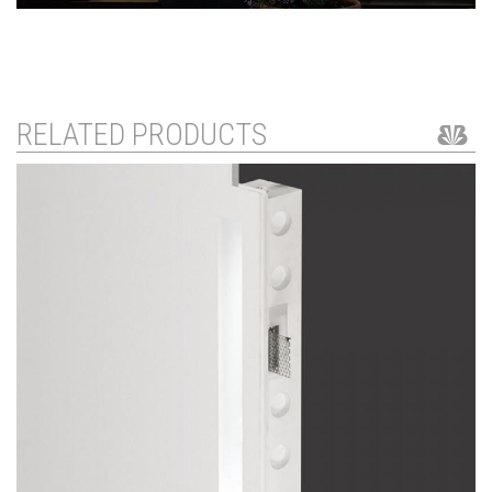
RELATED PRODUCTS