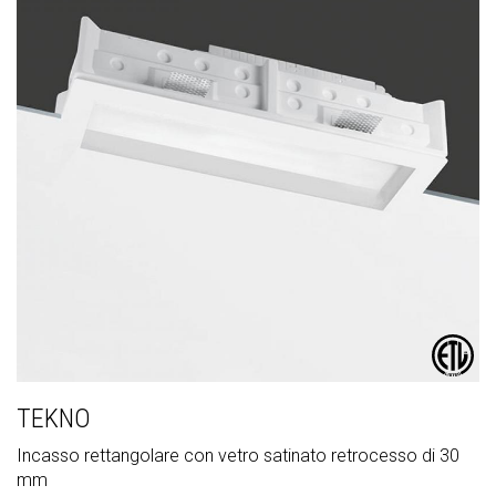
TEKNO
Incasso rettangolare con vetro satinato retrocesso di 30
mm