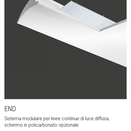
END
Sistema modulare per linee continue di luce diffusa,
schermo in policarbonato opzionale