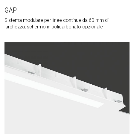
GAP
Sistema modulare per linee continue da 60 mm di
larghezza, schermo in policarbonato opzionale