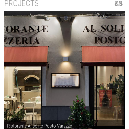
PROJECTS
Ristorante Al solito Posto Varazze