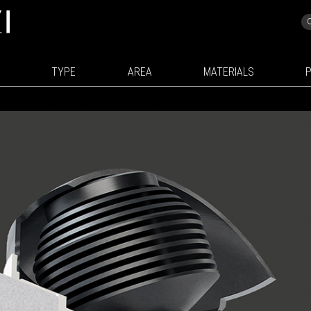
TYPE
AREA
MATERIALS