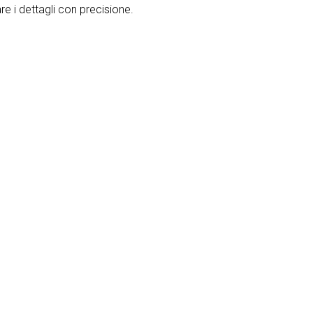
zare i dettagli con precisione.