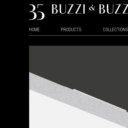
HOME
PRODUCTS
COLLECTIONS