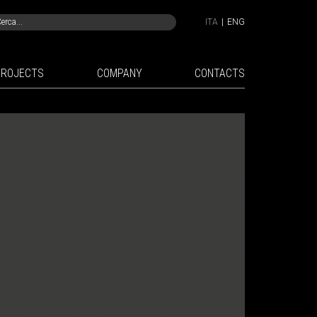
ITA
|
ENG
PROJECTS
COMPANY
CONTACTS