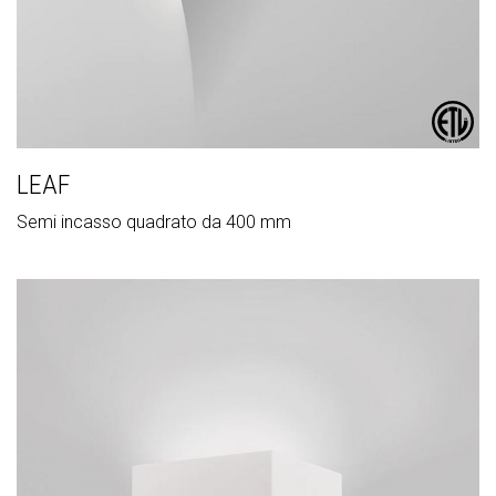
LEAF
Semi incasso quadrato da 400 mm