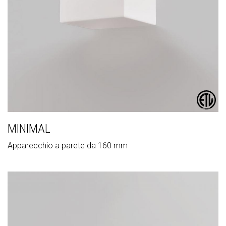
MINIMAL
Apparecchio a parete da 160 mm