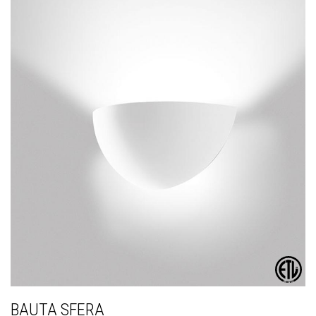
BAUTA SFERA