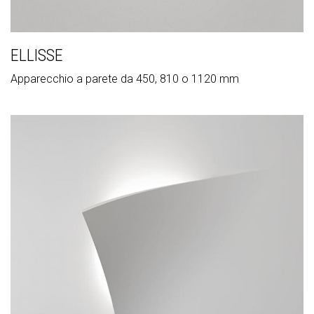
ELLISSE
Apparecchio a parete da 450, 810 o 1120 mm