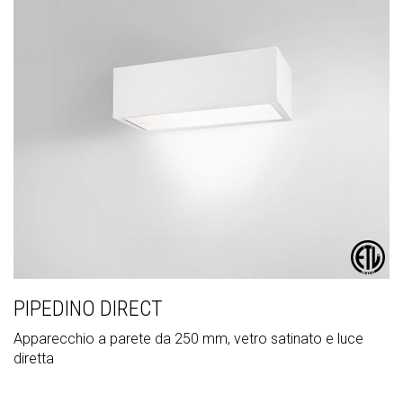
PIPEDINO DIRECT
Apparecchio a parete da 250 mm, vetro satinato e luce
diretta