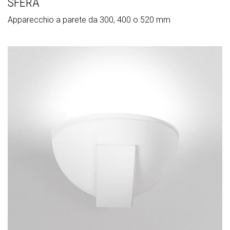
SFERA
Apparecchio a parete da 300, 400 o 520 mm