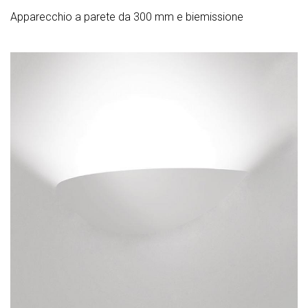
Apparecchio a parete da 300 mm e biemissione