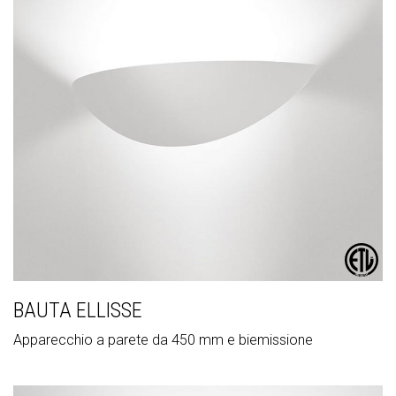
BAUTA ELLISSE
Apparecchio a parete da 450 mm e biemissione