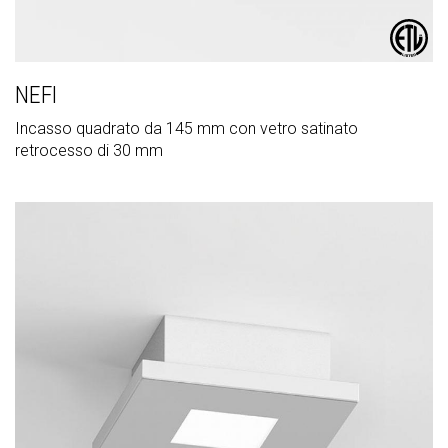
NEFI
Incasso quadrato da 145 mm con vetro satinato
retrocesso di 30 mm