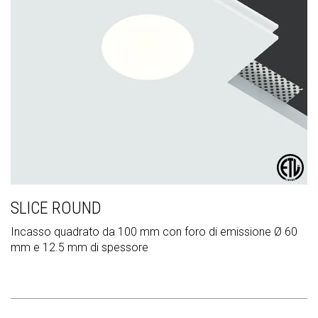
SLICE ROUND
Incasso quadrato da 100 mm con foro di emissione Ø 60
mm e 12.5 mm di spessore