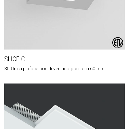
SLICE C
800 lm a plafone con driver incorporato in 60 mm