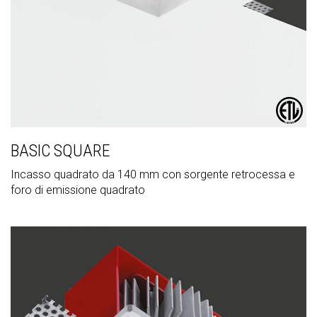
BASIC SQUARE
Incasso quadrato da 140 mm con sorgente retrocessa e
foro di emissione quadrato