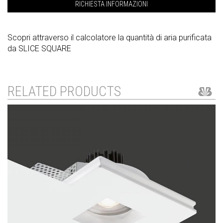
RICHIESTA INFORMAZIONI
Scopri attraverso il calcolatore la quantità di aria purificata
da SLICE SQUARE
RELATED PRODUCTS