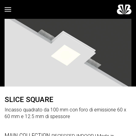
Toggle navigation
SLICE SQUARE
Incasso quadrato da 100 mm con foro di emissione 60 x
60 mm e 12.5 mm di spessore
MAIN COLLECTION