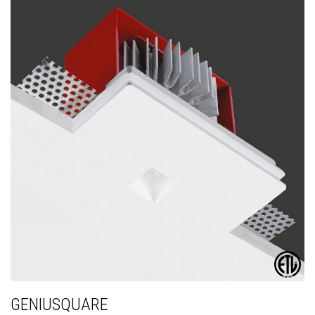
GENIUSQUARE