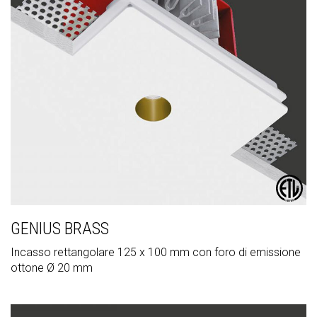
GENIUS BRASS
Incasso rettangolare 125 x 100 mm con foro di emissione
ottone Ø 20 mm