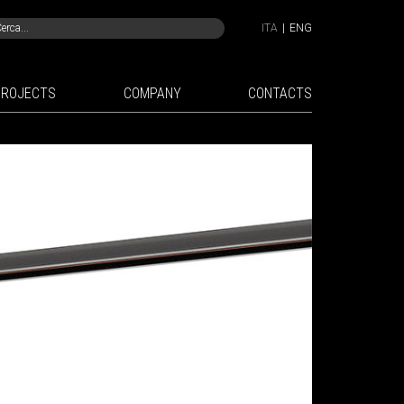
ITA
|
ENG
PROJECTS
COMPANY
CONTACTS