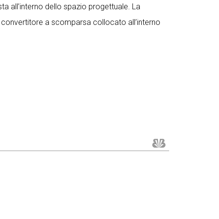
ta all’interno dello spazio progettuale. La
convertitore a scomparsa collocato all’interno