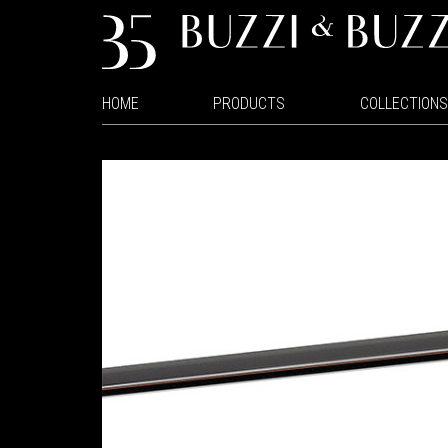
HOME
PRODUCTS
COLLECTIONS