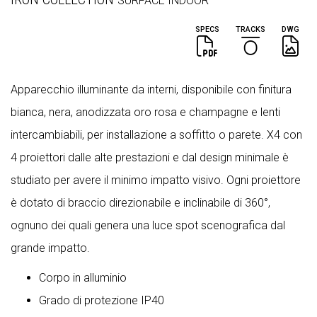
SURFACE
INDOOR
SPECS
TRACKS
DWG
Apparecchio illuminante da interni, disponibile con finitura
bianca, nera, anodizzata oro rosa e champagne e lenti
intercambiabili, per installazione a soffitto o parete. X4 con
4 proiettori dalle alte prestazioni e dal design minimale è
studiato per avere il minimo impatto visivo. Ogni proiettore
è dotato di braccio direzionabile e inclinabile di 360°,
ognuno dei quali genera una luce spot scenografica dal
grande impatto.
Corpo in alluminio
Grado di protezione IP40