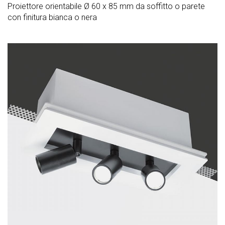
Proiettore orientabile Ø 60 x 85 mm da soffitto o parete
con finitura bianca o nera