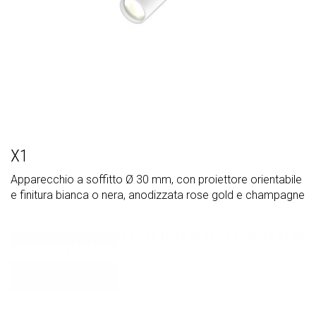
X1
Apparecchio a soffitto Ø 30 mm, con proiettore orientabile
e finitura bianca o nera, anodizzata rose gold e champagne