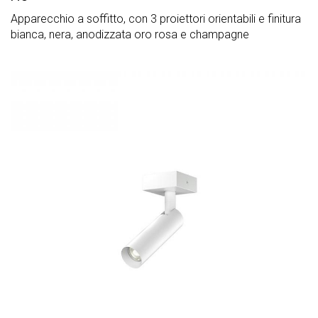
Apparecchio a soffitto, con 3 proiettori orientabili e finitura
bianca, nera, anodizzata oro rosa e champagne