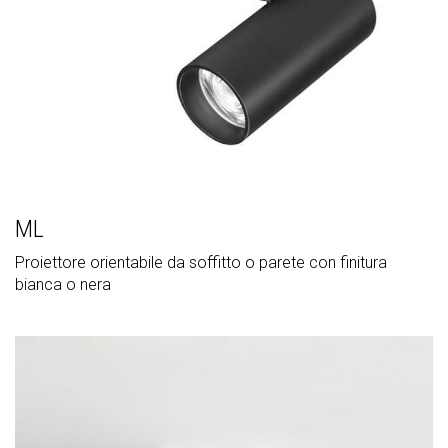
ML
Proiettore orientabile da soffitto o parete con finitura
bianca o nera