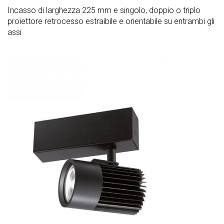
Incasso di larghezza 225 mm e singolo, doppio o triplo
proiettore retrocesso estraibile e orientabile su entrambi gli
assi