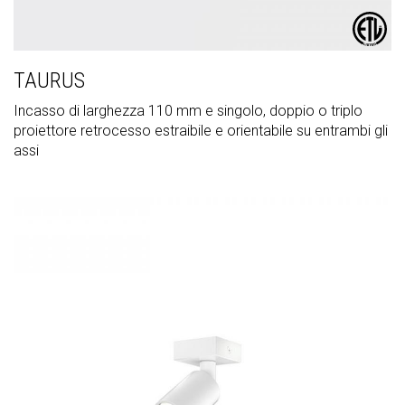
TAURUS
Incasso di larghezza 110 mm e singolo, doppio o triplo
proiettore retrocesso estraibile e orientabile su entrambi gli
assi