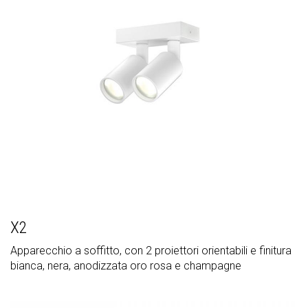
X2
Apparecchio a soffitto, con 2 proiettori orientabili e finitura
bianca, nera, anodizzata oro rosa e champagne