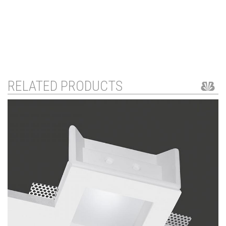
RELATED PRODUCTS