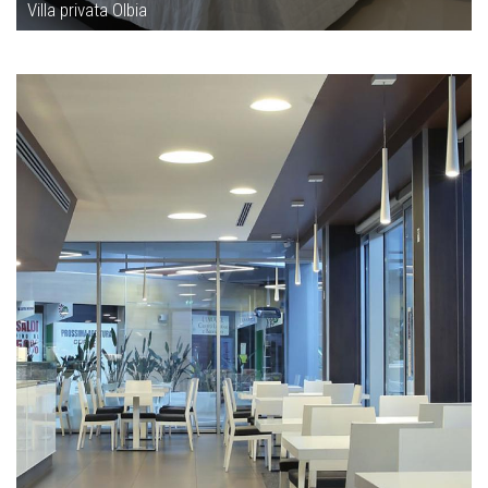
Villa privata Olbia