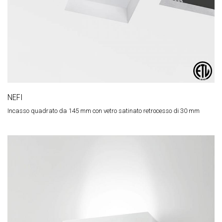
NEFI
Incasso quadrato da 145 mm con vetro satinato retrocesso di 30 mm