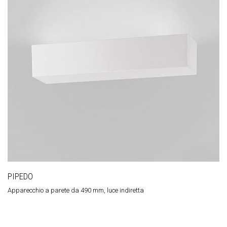
PIPEDO
Apparecchio a parete da 490 mm, luce indiretta