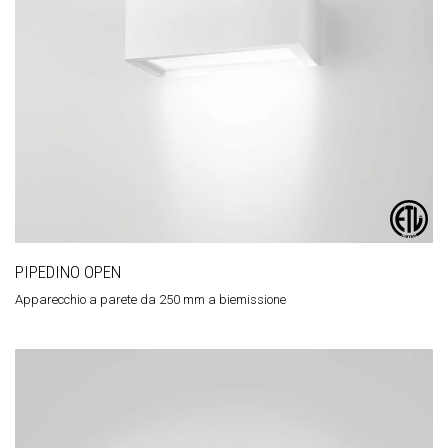
PIPEDINO OPEN
Apparecchio a parete da 250 mm a biemissione