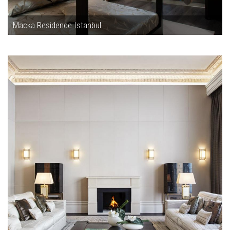
Macka Residence Istanbul