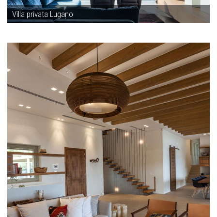
Villa privata Lugano