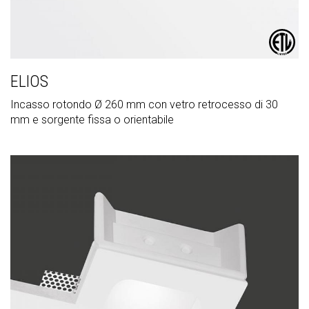
ELIOS
Incasso rotondo Ø 260 mm con vetro retrocesso di 30
mm e sorgente fissa o orientabile