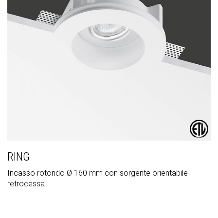
RING
Incasso rotondo Ø 160 mm con sorgente orientabile
retrocessa