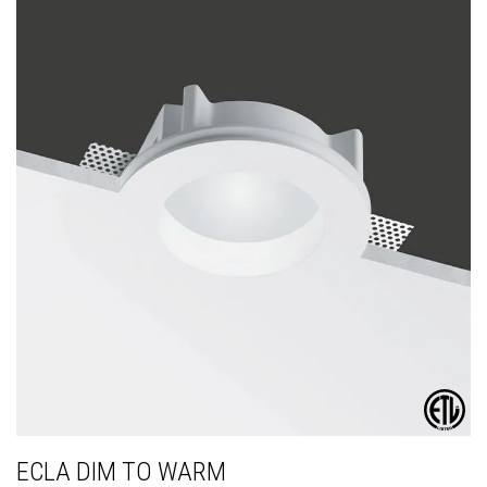
ECLA DIM TO WARM