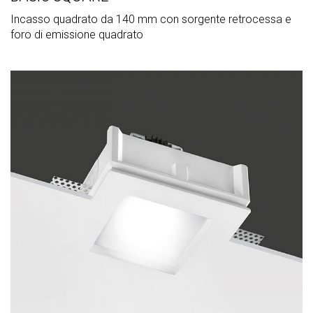
Incasso quadrato da 140 mm con sorgente retrocessa e
foro di emissione quadrato