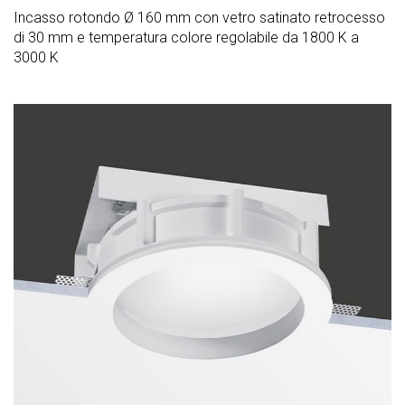
Incasso rotondo Ø 160 mm con vetro satinato retrocesso
di 30 mm e temperatura colore regolabile da 1800 K a
3000 K