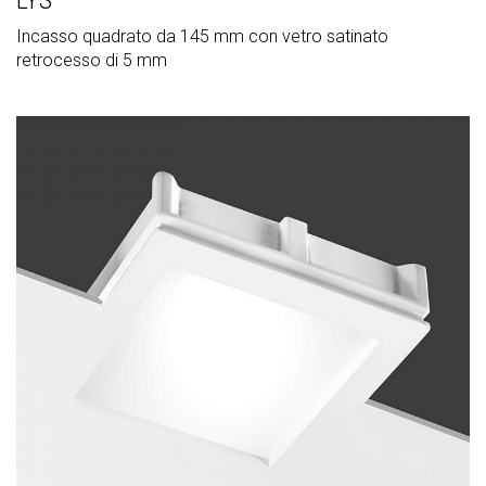
Incasso quadrato da 145 mm con vetro satinato
retrocesso di 5 mm