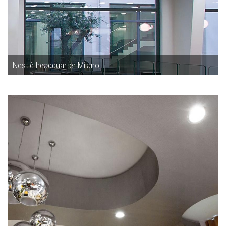
Nestlè headquarter Milano