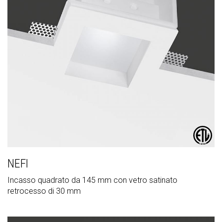
NEFI
Incasso quadrato da 145 mm con vetro satinato
retrocesso di 30 mm