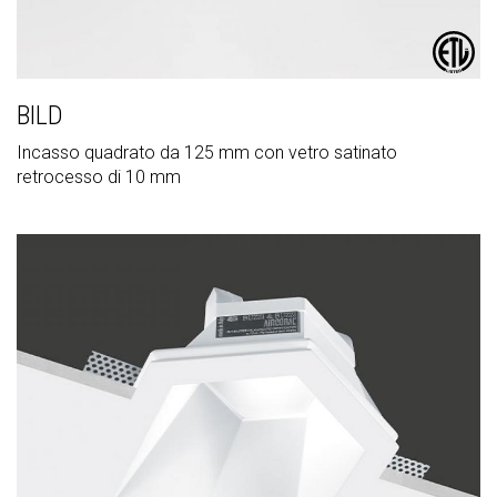
BILD
Incasso quadrato da 125 mm con vetro satinato
retrocesso di 10 mm