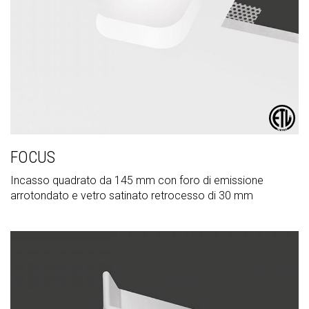
FOCUS
Incasso quadrato da 145 mm con foro di emissione
arrotondato e vetro satinato retrocesso di 30 mm