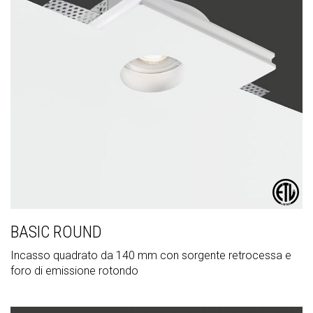
BASIC ROUND
Incasso quadrato da 140 mm con sorgente retrocessa e
foro di emissione rotondo