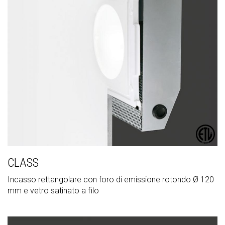
CLASS
Incasso rettangolare con foro di emissione rotondo Ø 120
mm e vetro satinato a filo