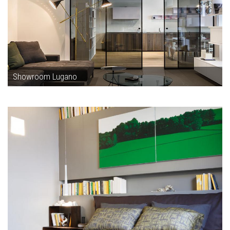
Showroom Lugano