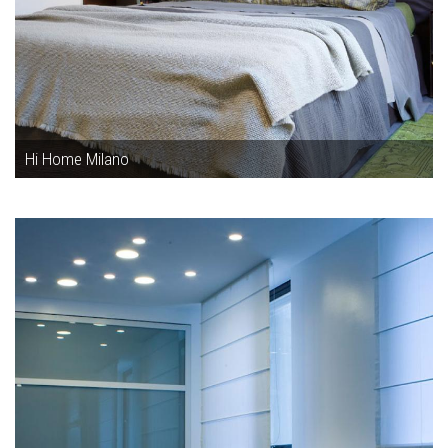
Hi Home Milano