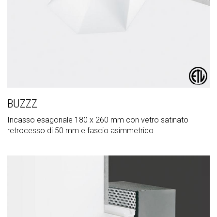
BUZZZ
Incasso esagonale 180 x 260 mm con vetro satinato
retrocesso di 50 mm e fascio asimmetrico