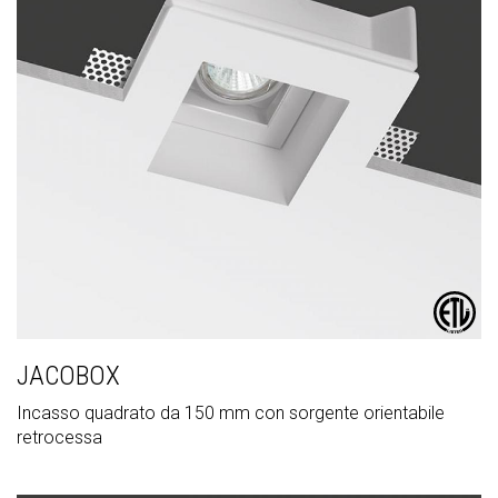
JACOBOX
Incasso quadrato da 150 mm con sorgente orientabile
retrocessa