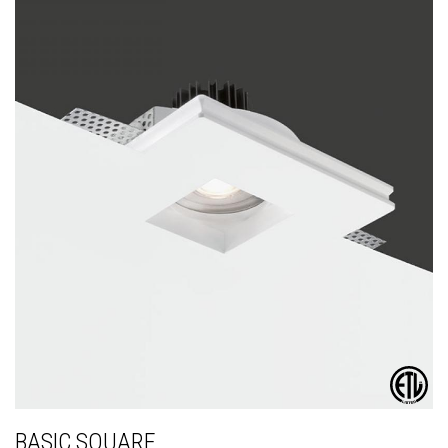
BASIC SQUARE