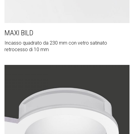
MAXI BILD
Incasso quadrato da 230 mm con vetro satinato
retrocesso di 10 mm