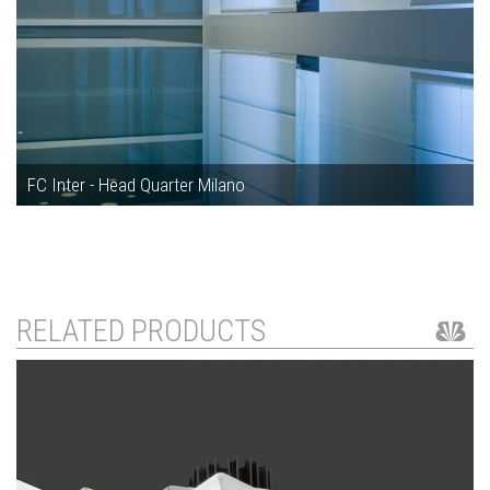
FC Inter - Head Quarter Milano
RELATED PRODUCTS