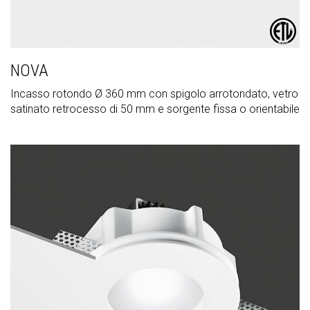
NOVA
Incasso rotondo Ø 360 mm con spigolo arrotondato, vetro
satinato retrocesso di 50 mm e sorgente fissa o orientabile