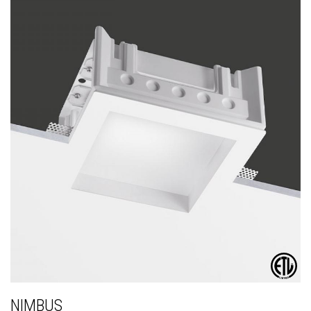
NIMBUS