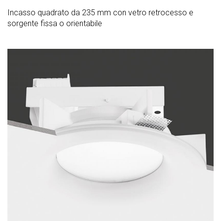
Incasso quadrato da 235 mm con vetro retrocesso e
sorgente fissa o orientabile