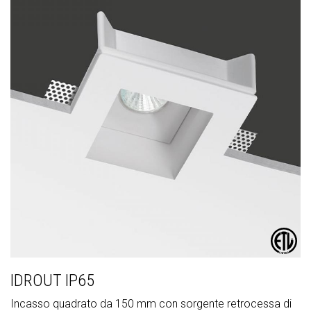
IDROUT IP65
Incasso quadrato da 150 mm con sorgente retrocessa di