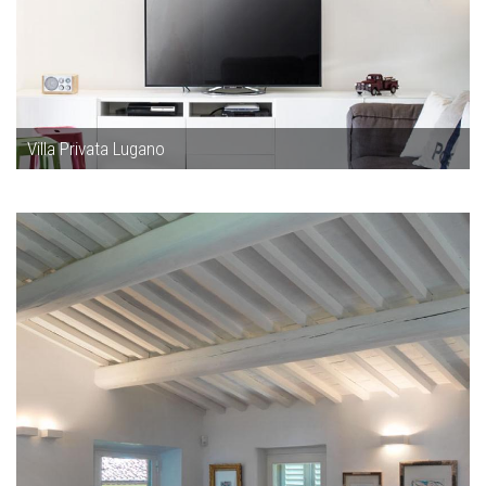
Villa Privata Lugano