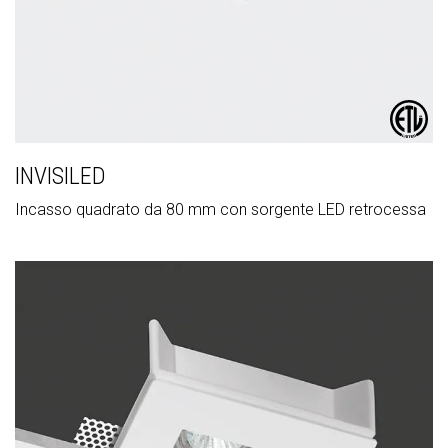
INVISILED
Incasso quadrato da 80 mm con sorgente LED retrocessa