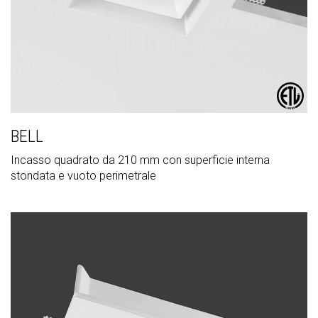
BELL
Incasso quadrato da 210 mm con superficie interna
stondata e vuoto perimetrale