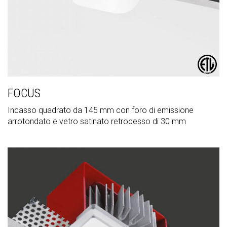
FOCUS
Incasso quadrato da 145 mm con foro di emissione
arrotondato e vetro satinato retrocesso di 30 mm