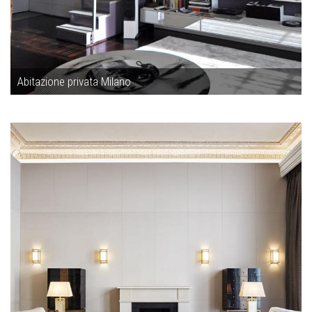
Abitazione privata Milano