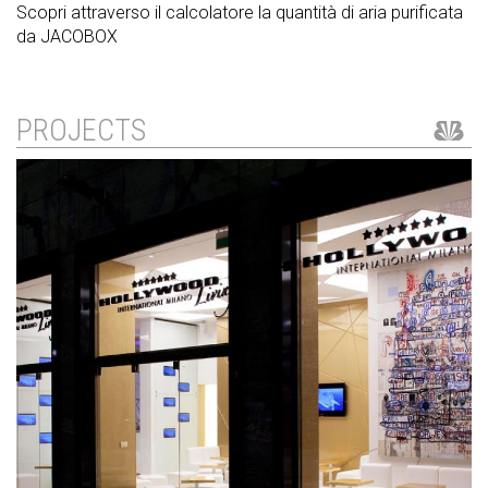
Scopri attraverso il calcolatore la quantità di aria purificata
da JACOBOX
PROJECTS