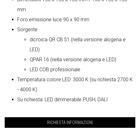
mm
Foro emissione luce 90 x 90 mm
Sorgente
dicroica QR CB 51 (nella versione alogena e
LED)
QPAR 16 (nella versione alogena e LED)
LED COB professionale
Temperatura colore LED: 3000 K (su richiesta 2700 K
- 4000 K)
Su richiesta: LED dimmerabile PUSH, DALI
RICHIESTA INFORMAZIONI