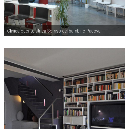
Clinica odontoiatrica Sorriso del bambino Padova