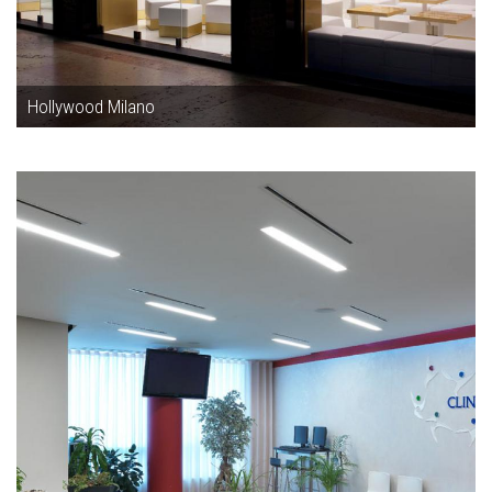
Hollywood Milano