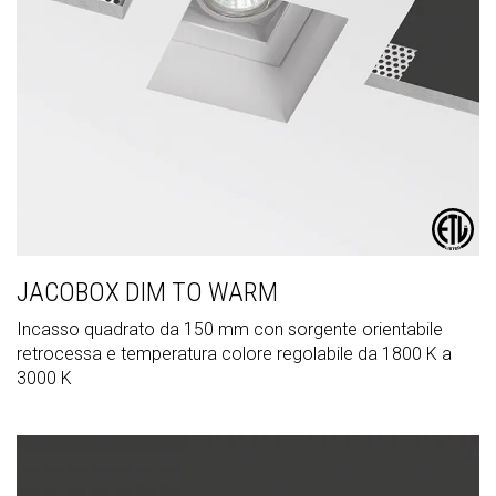
JACOBOX DIM TO WARM
Incasso quadrato da 150 mm con sorgente orientabile
retrocessa e temperatura colore regolabile da 1800 K a
3000 K