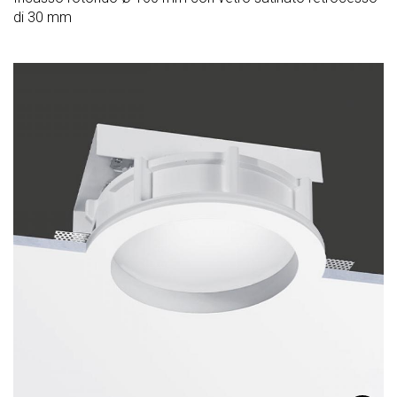
di 30 mm