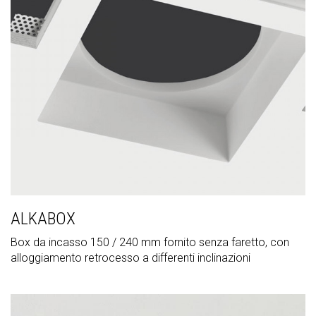
ALKABOX
Box da incasso 150 / 240 mm fornito senza faretto, con
alloggiamento retrocesso a differenti inclinazioni