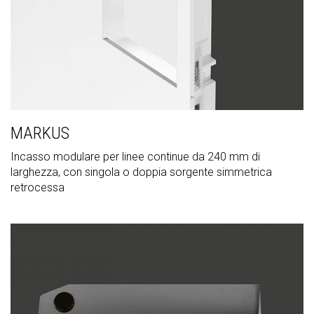
MARKUS
Incasso modulare per linee continue da 240 mm di
larghezza, con singola o doppia sorgente simmetrica
retrocessa