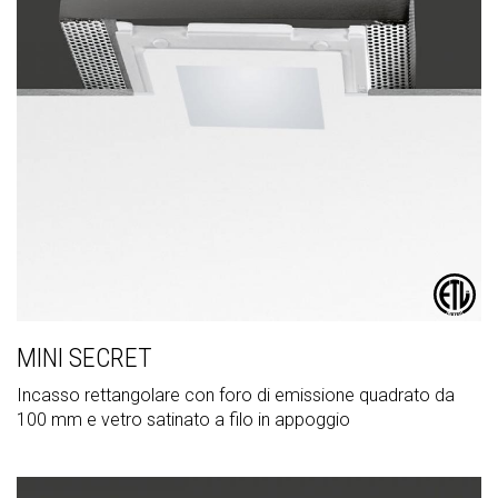
MINI SECRET
Incasso rettangolare con foro di emissione quadrato da
100 mm e vetro satinato a filo in appoggio