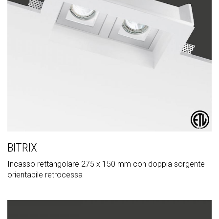
BITRIX
Incasso rettangolare 275 x 150 mm con doppia sorgente
orientabile retrocessa