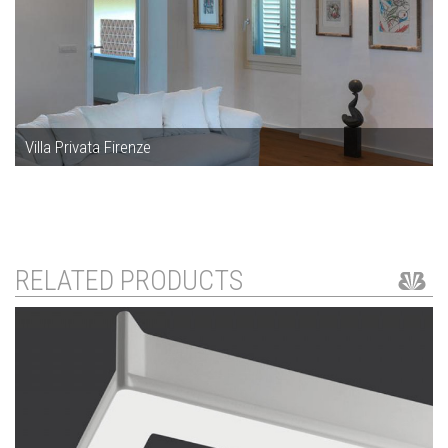
Villa Privata Firenze
RELATED PRODUCTS