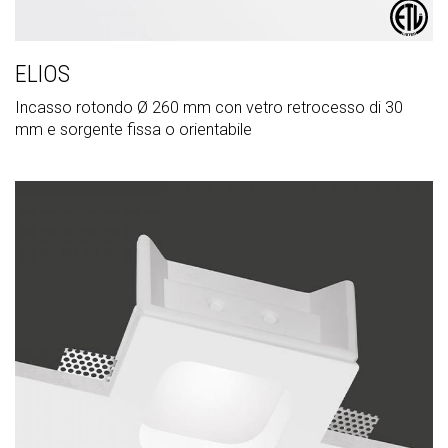
ELIOS
Incasso rotondo Ø 260 mm con vetro retrocesso di 30
mm e sorgente fissa o orientabile