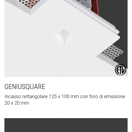
GENIUSQUARE
Incasso rettangolare 125 x 100 mm con foro di emissione
20 x 20 mm