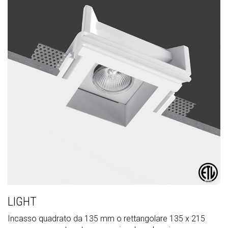
LIGHT
Incasso quadrato da 135 mm o rettangolare 135 x 215