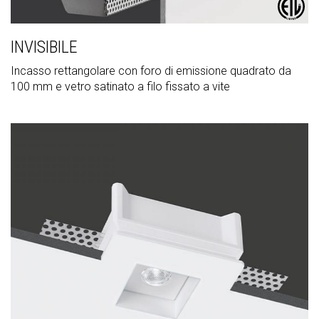
INVISIBILE
Incasso rettangolare con foro di emissione quadrato da
100 mm e vetro satinato a filo fissato a vite