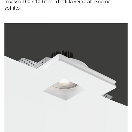
Incasso 100 x 100 mm in battuta verniciabile come il
soffitto