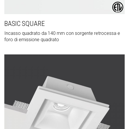
BASIC SQUARE
Incasso quadrato da 140 mm con sorgente retrocessa e
foro di emissione quadrato