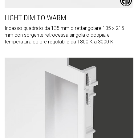
LIGHT DIM TO WARM
Incasso quadrato da 135 mm o rettangolare 135 x 215
mm con sorgente retrocessa singola o doppia e
temperatura colore regolabile da 1800 K a 3000 K