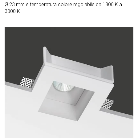
Ø 23 mm e temperatura colore regolabile da 1800 K a
3000 K