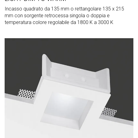
Incasso quadrato da 135 mm o rettangolare 135 x 215
mm con sorgente retrocessa singola o doppia e
temperatura colore regolabile da 1800 K a 3000 K