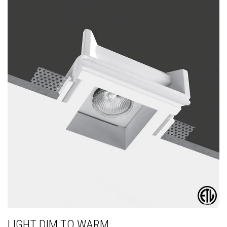
LIGHT DIM TO WARM