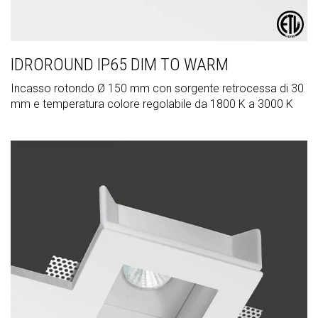
IDROROUND IP65 DIM TO WARM
Incasso rotondo Ø 150 mm con sorgente retrocessa di 30
mm e temperatura colore regolabile da 1800 K a 3000 K