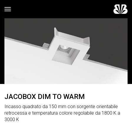
Toggle navigation
JACOBOX DIM TO WARM
Incasso quadrato da 150 mm con sorgente orientabile
retrocessa e temperatura colore regolabile da 1800 K a
3000 K