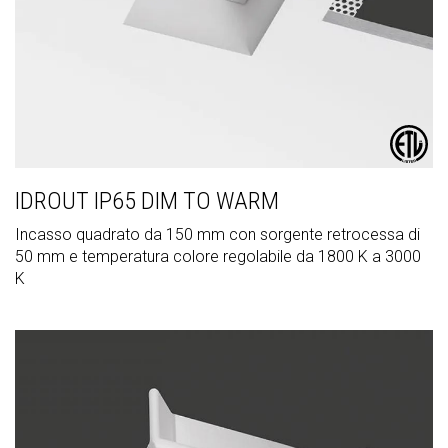
IDROUT IP65 DIM TO WARM
Incasso quadrato da 150 mm con sorgente retrocessa di
50 mm e temperatura colore regolabile da 1800 K a 3000
K