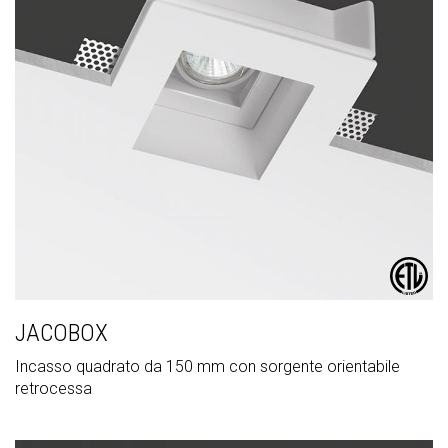
JACOBOX
Incasso quadrato da 150 mm con sorgente orientabile
retrocessa