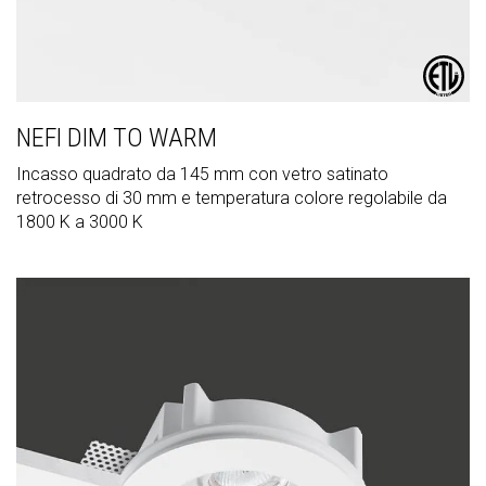
NEFI DIM TO WARM
Incasso quadrato da 145 mm con vetro satinato
retrocesso di 30 mm e temperatura colore regolabile da
1800 K a 3000 K