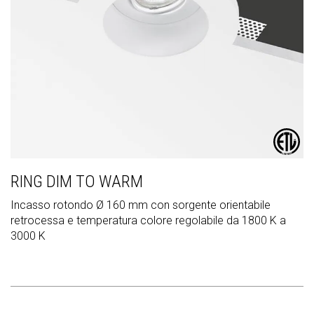
RING DIM TO WARM
Incasso rotondo Ø 160 mm con sorgente orientabile
retrocessa e temperatura colore regolabile da 1800 K a
3000 K