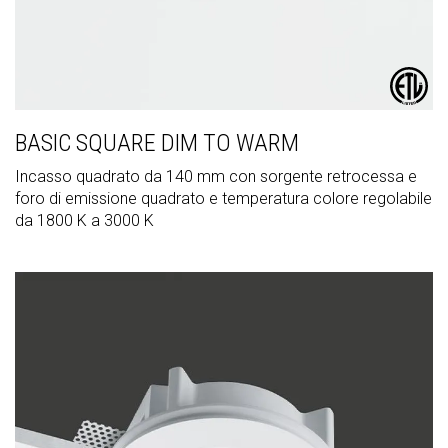
BASIC SQUARE DIM TO WARM
Incasso quadrato da 140 mm con sorgente retrocessa e
foro di emissione quadrato e temperatura colore regolabile
da 1800 K a 3000 K