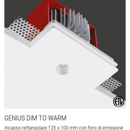
GENIUS DIM TO WARM
Incasso rettangolare 125 x 100 mm con foro di emissione