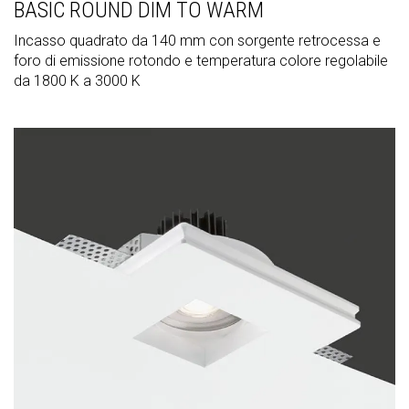
BASIC ROUND DIM TO WARM
Incasso quadrato da 140 mm con sorgente retrocessa e
foro di emissione rotondo e temperatura colore regolabile
da 1800 K a 3000 K