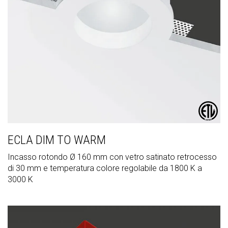
ECLA DIM TO WARM
Incasso rotondo Ø 160 mm con vetro satinato retrocesso
di 30 mm e temperatura colore regolabile da 1800 K a
3000 K