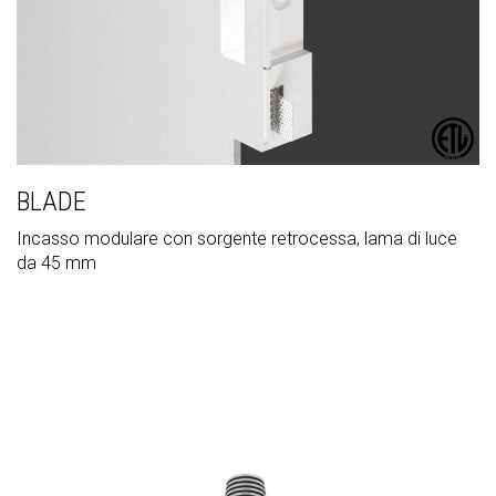
BLADE
Incasso modulare con sorgente retrocessa, lama di luce
da 45 mm