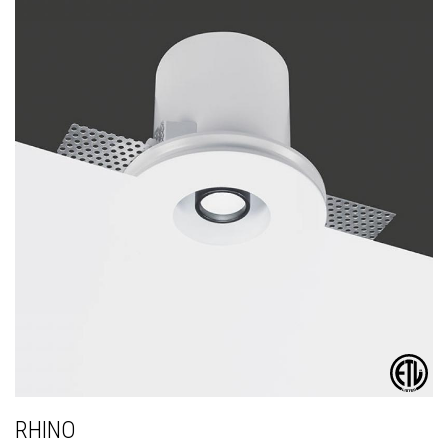
RHINO