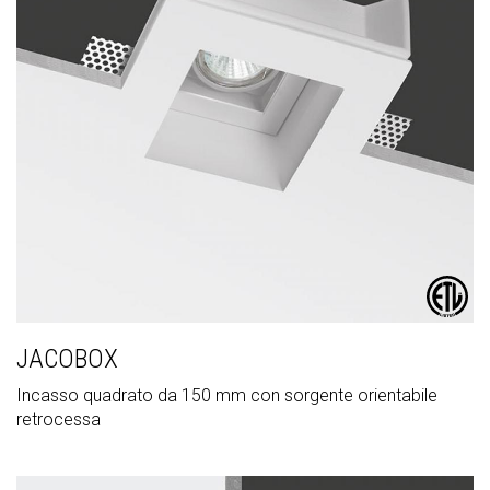
JACOBOX
Incasso quadrato da 150 mm con sorgente orientabile
retrocessa