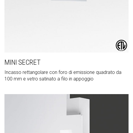
MINI SECRET
Incasso rettangolare con foro di emissione quadrato da
100 mm e vetro satinato a filo in appoggio