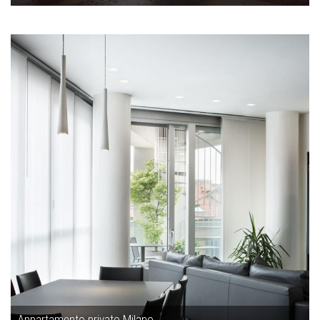
Appartamento privato Milano