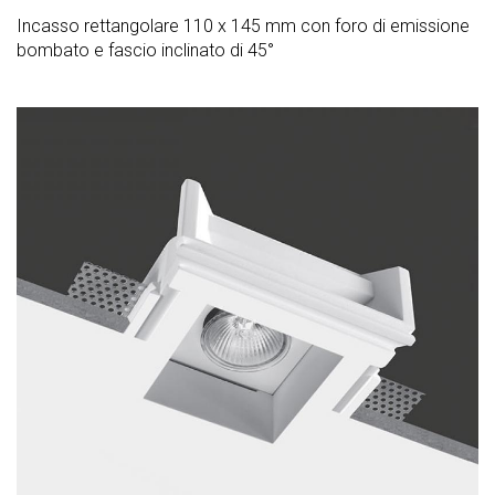
Incasso rettangolare 110 x 145 mm con foro di emissione
bombato e fascio inclinato di 45°