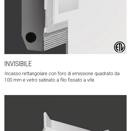
INVISIBILE
Incasso rettangolare con foro di emissione quadrato da
100 mm e vetro satinato a filo fissato a vite