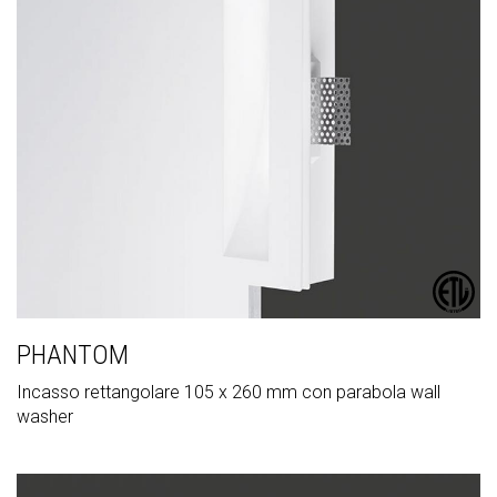
PHANTOM
Incasso rettangolare 105 x 260 mm con parabola wall
washer