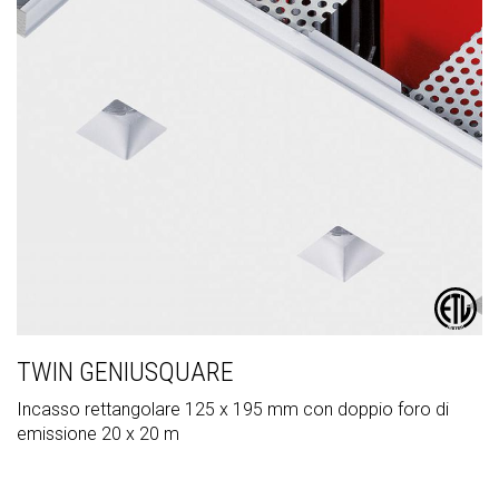
TWIN GENIUSQUARE
Incasso rettangolare 125 x 195 mm con doppio foro di
emissione 20 x 20 m