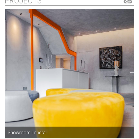
PROJECTS
Showroom Londra