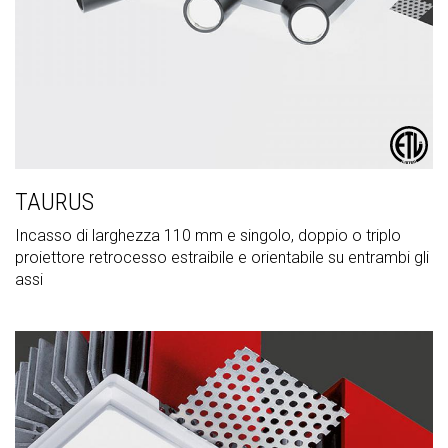
TAURUS
Incasso di larghezza 110 mm e singolo, doppio o triplo
proiettore retrocesso estraibile e orientabile su entrambi gli
assi