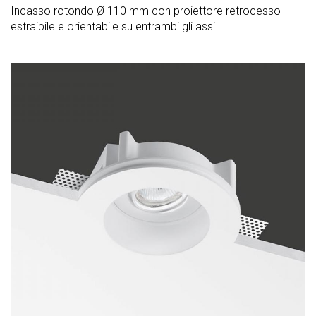
Incasso rotondo Ø 110 mm con proiettore retrocesso
estraibile e orientabile su entrambi gli assi