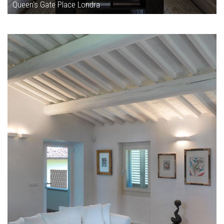
Queen's Gate Place Londra