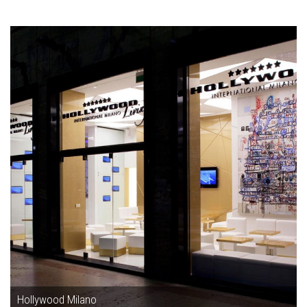
Hollywood Milano