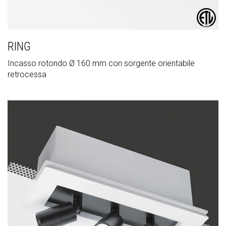
RING
Incasso rotondo Ø 160 mm con sorgente orientabile
retrocessa