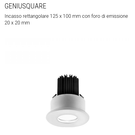
GENIUSQUARE
Incasso rettangolare 125 x 100 mm con foro di emissione
20 x 20 mm