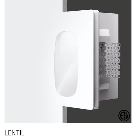
LENTIL