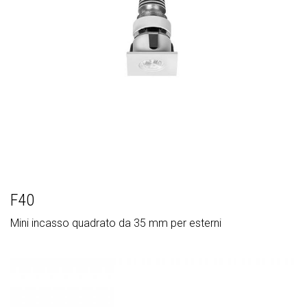
F40
Mini incasso quadrato da 35 mm per esterni