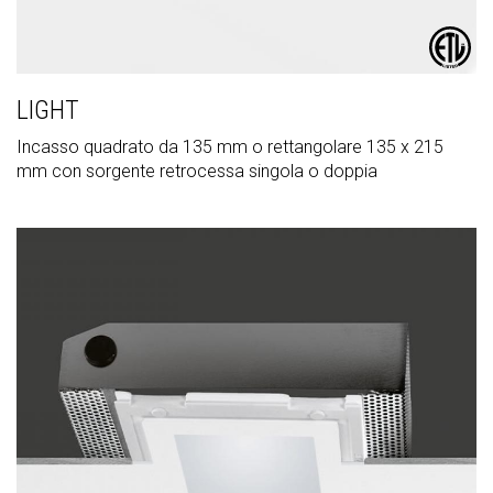
LIGHT
Incasso quadrato da 135 mm o rettangolare 135 x 215
mm con sorgente retrocessa singola o doppia