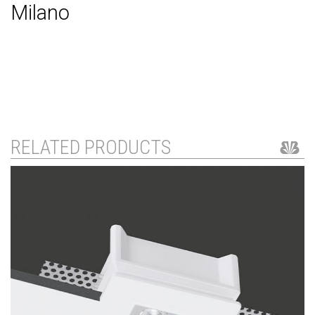
Milano
RELATED PRODUCTS