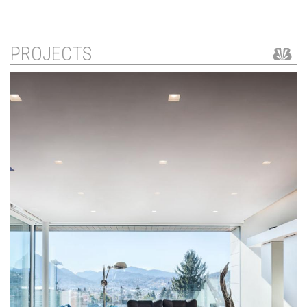
PROJECTS