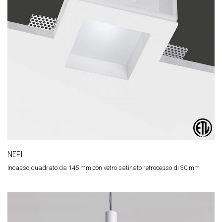
NEFI
Incasso quadrato da 145 mm con vetro satinato retrocesso di 30 mm