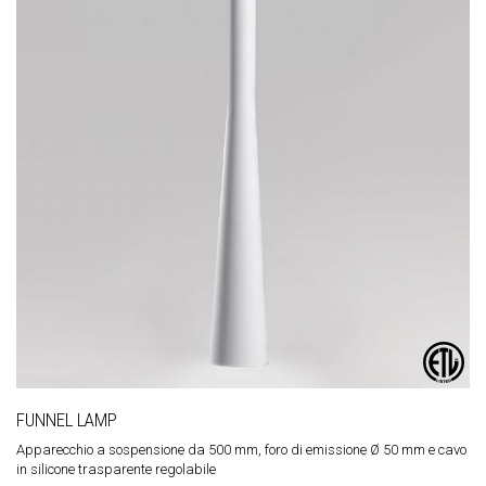
FUNNEL LAMP
Apparecchio a sospensione da 500 mm, foro di emissione Ø 50 mm e cavo
in silicone trasparente regolabile