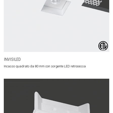
INVISILED
Incasso quadrato da 80 mm con sorgente LED retrocessa