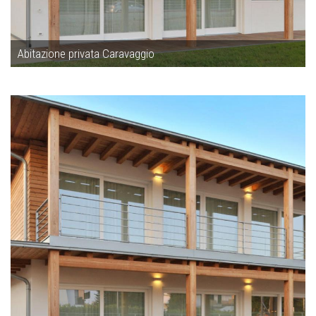
Abitazione privata Caravaggio