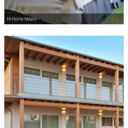
Hi Home Milano