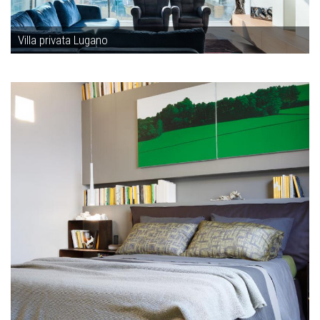
Villa privata Lugano