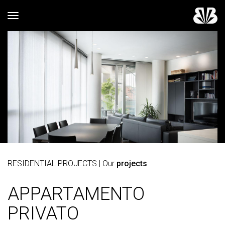
Toggle navigation
RESIDENTIAL PROJECTS
| Our
projects
APPARTAMENTO
PRIVATO