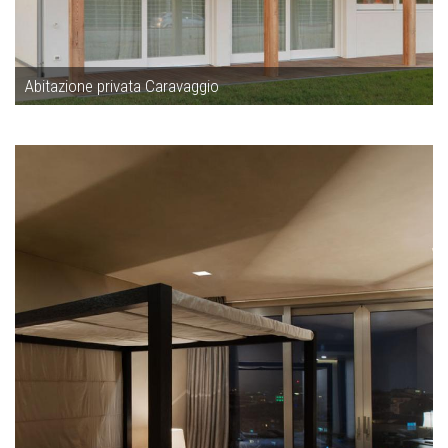
Abitazione privata Caravaggio