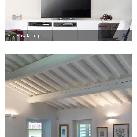
Villa Privata Lugano