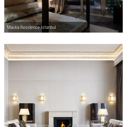
Macka Residence Istanbul