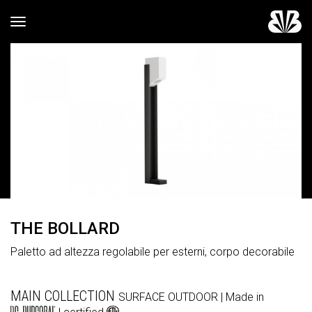
Toggle navigation
THE BOLLARD
Paletto ad altezza regolabile per esterni, corpo decorabile
MAIN COLLECTION
SURFACE
OUTDOOR
| Made in