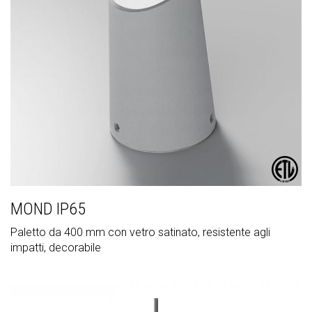
MOND IP65
Paletto da 400 mm con vetro satinato, resistente agli
impatti, decorabile