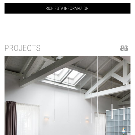
RICHIESTA INFORMAZIONI
PROJECTS