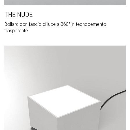
THE NUDE
Bollard con fascio di luce a 360° in tecnocemento
trasparente