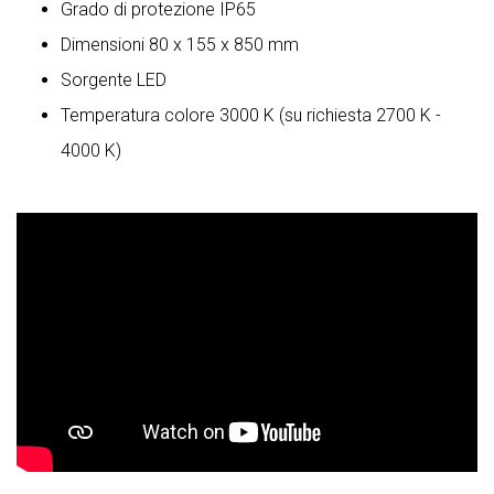
Grado di protezione IP65
Dimensioni 80 x 155 x 850 mm
Sorgente LED
Temperatura colore 3000 K (su richiesta 2700 K -
4000 K)