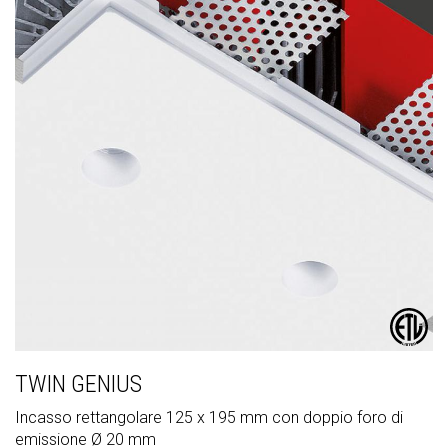
TWIN GENIUS
Incasso rettangolare 125 x 195 mm con doppio foro di
emissione Ø 20 mm