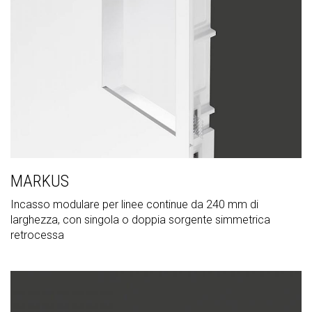
MARKUS
Incasso modulare per linee continue da 240 mm di
larghezza, con singola o doppia sorgente simmetrica
retrocessa