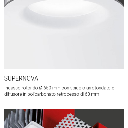
SUPERNOVA
Incasso rotondo Ø 650 mm con spigolo arrotondato e
diffusore in policarbonato retrocesso di 60 mm