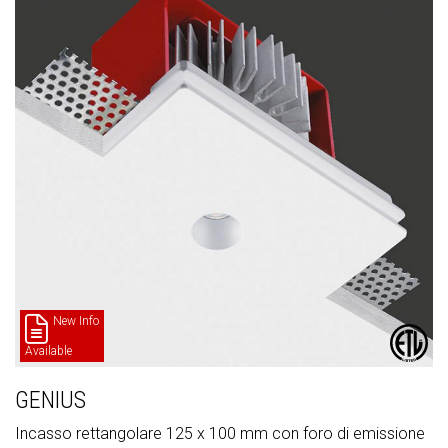
New Info
Available
GENIUS
Incasso rettangolare 125 x 100 mm con foro di emissione