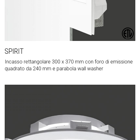
SPIRIT
Incasso rettangolare 300 x 370 mm con foro di emissione
quadrato da 240 mm e parabola wall washer