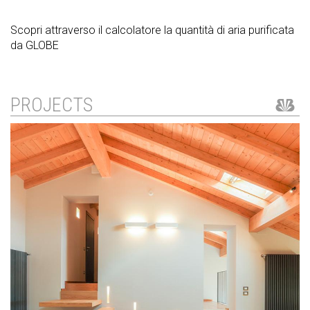
Scopri attraverso il calcolatore la quantità di aria purificata
da GLOBE
PROJECTS