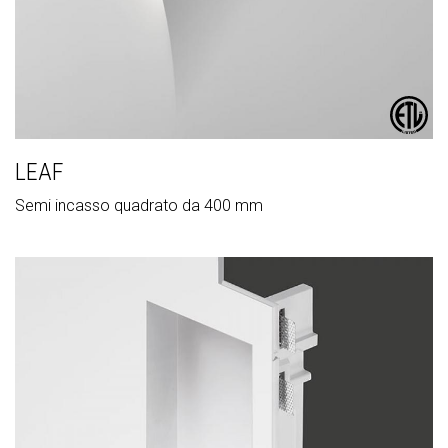
LEAF
Semi incasso quadrato da 400 mm