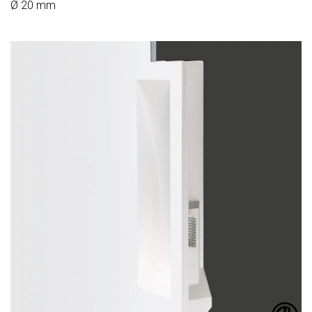
Ø 20 mm