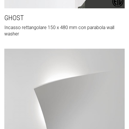
GHOST
Incasso rettangolare 150 x 480 mm con parabola wall
washer