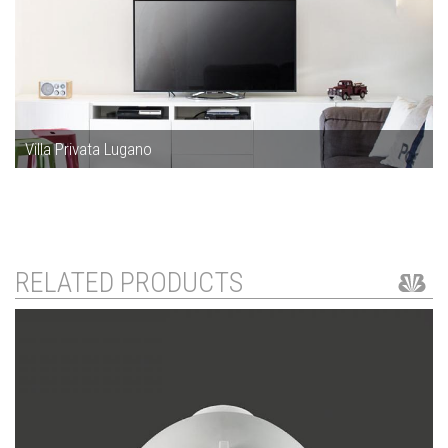
Villa Privata Lugano
RELATED PRODUCTS