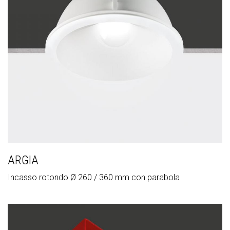
ARGIA
Incasso rotondo Ø 260 / 360 mm con parabola