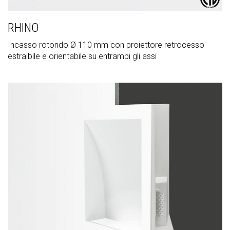
RHINO
Incasso rotondo Ø 110 mm con proiettore retrocesso
estraibile e orientabile su entrambi gli assi