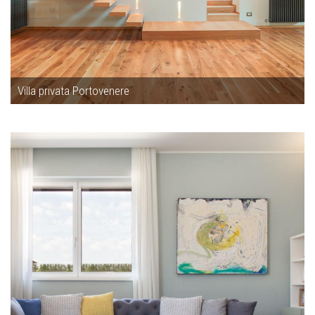
Villa privata Portovenere