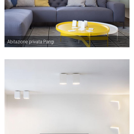
Abitazione privata Parigi