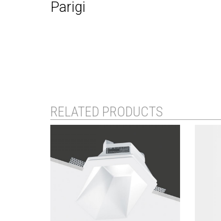
Parigi
RELATED PRODUCTS