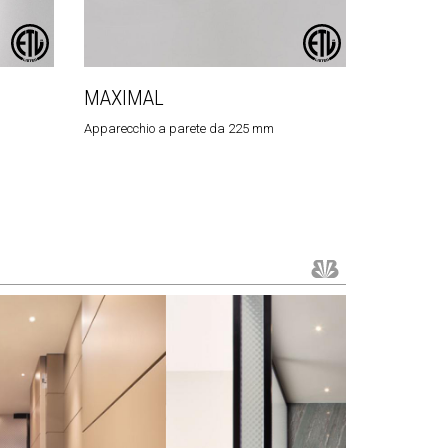
MAXIMAL
Apparecchio a parete da 225 mm