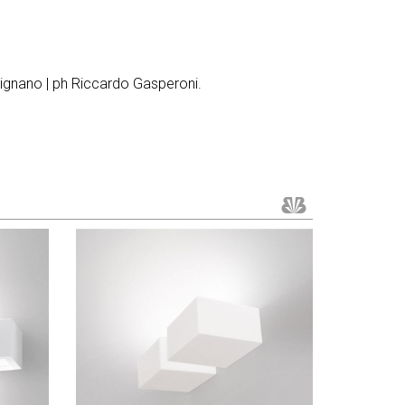
rignano | ph Riccardo Gasperoni.