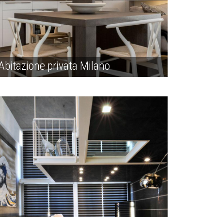
Abitazione privata Milano