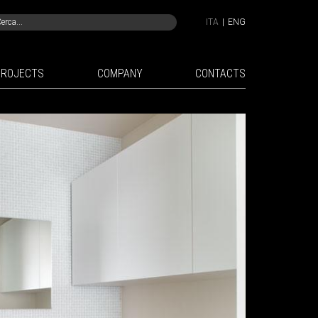
ITA
|
ENG
PROJECTS
COMPANY
CONTACTS