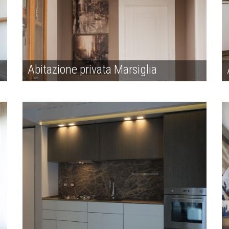
Abitazione privata Marsiglia