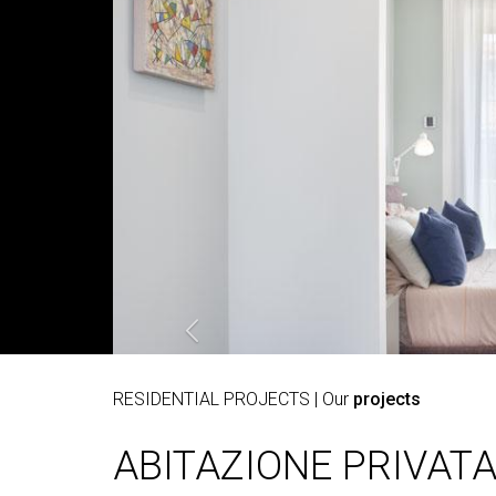
RESIDENTIAL PROJECTS
| Our
projects
ABITAZIONE PRIVAT