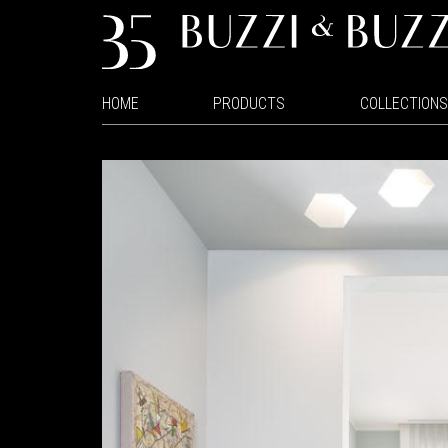
HOME
PRODUCTS
COLLECTIONS