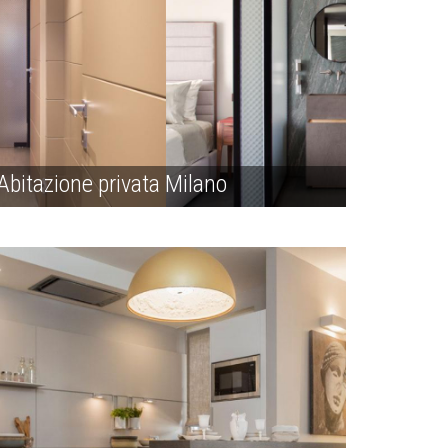
Abitazione privata Milano