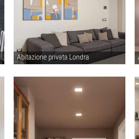
Abitazione privata Londra