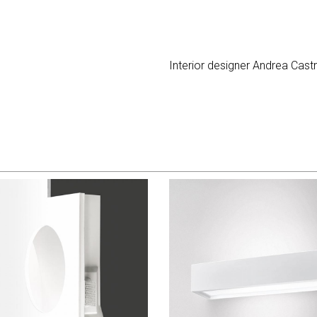
Interior designer Andrea Cast