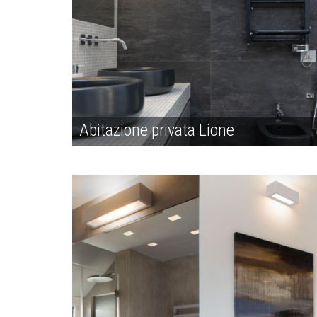
Abitazione privata Lione