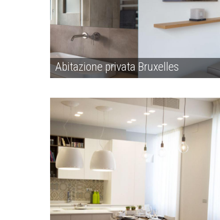
Abitazione privata Bruxelles